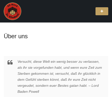
Über uns
Versucht, diese Welt ein wenig besser zu verlassen,
als ihr sie vorgefunden habt, und wenn eure Zeit zum
Sterben gekommen ist, versucht, daß ihr glücklich in
dem Gefühl sterben könnt, daß ihr eure Zeit nicht
vergeudet, sondern euer Bestes gatan habt. – Lord
Baden Powell