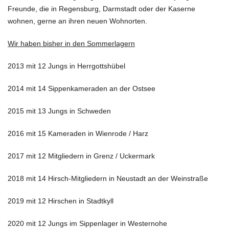
Freunde, die in Regensburg, Darmstadt oder der Kaserne
wohnen, gerne an ihren neuen Wohnorten.
Wir haben bisher in den Sommerlagern
2013 mit 12 Jungs in Herrgottshübel
2014 mit 14 Sippenkameraden an der Ostsee
2015 mit 13 Jungs in Schweden
2016 mit 15 Kameraden in Wienrode / Harz
2017 mit 12 Mitgliedern in Grenz / Uckermark
2018 mit 14 Hirsch-Mitgliedern in Neustadt an der Weinstraße
2019 mit 12 Hirschen in Stadtkyll
2020 mit 12 Jungs im Sippenlager in Westernohe