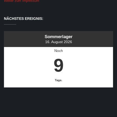
Weiter zum Impressum
NÄCHSTES EREIGNIS:
Sommerlager
16. August 2026
Noch
9
Tage.