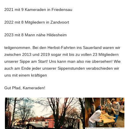
2021 mit 9 Kameraden in Friedensau
2022 mit 8 Mitgliedern in Zandvoort
2023 mit 8 Mann nähe Hildesheim
teilgenommen. Bei den Herbst-Fahrten ins Sauerland waren wir
zwischen 2013 und 2019 sogar mit bis zu vollen 23 Mitgliedern
unserer Sippe am Start! Uns kann man also nie übersehen! Wie
auch am Ende jeder unserer Sippenstunden verabschieden wir
uns mit einem kräftigen
Gut Pfad, Kameraden!