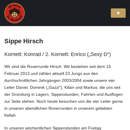
Sippe Hirsch
Kornett: Konrad / 2. Kornett: Enrico („Sexy D“)
Wir sind die Roverrunde Hirsch. Wir bestehen seit dem 15.
Februar 2013 und zählen aktuell 23 Jungs aus den
durchschnittlichen Jahrgängen 2003/2004 sowie unsere vier
Leiter Daniel, Dominik („Gazzi“), Kilian und Markus, die uns seit
der Gründung in Lagern, Sippenstunden, Fahrten und Ausflügen
zur Seite stehen. Noch heute besuchen uns die vier Leiter gerne
in unseren abendlichen Roverrunden in unserem geliebten
Kellah.
In unseren wöchentlichen Sippenstunden am Freitag