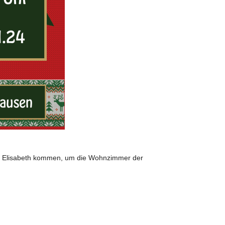
 St. Elisabeth kommen, um die Wohnzimmer der