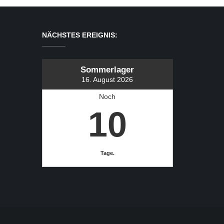
NÄCHSTES EREIGNIS:
Sommerlager
16. August 2026
Noch
10
Tage.