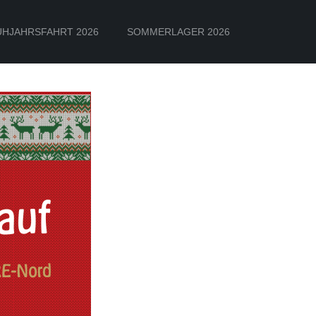
ÜHJAHRSFAHRT 2026
SOMMERLAGER 2026