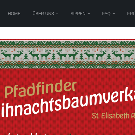
HOME
ÜBER UNS
SIPPEN
FAQ
FR