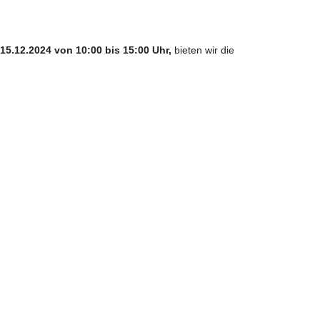
15.12.2024 von 10:00 bis 15:00 Uhr,
bieten wir die