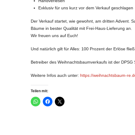
Handverlesen
Exklusiv für uns kurz vor dem Verkauf geschlagen
Der Verkauf startet, wie gewohnt, am dritten Advent.
Bäume in bester Qualität mit Frei-Haus-Lieferung an.
Wir freuen uns auf Euch!
Und natürlich gilt für Alles: 100 Prozent der Erlöse fl
Betreiber des Weihnachtsbaumverkaufs ist der DPSG S
Weitere Infos auch unter:
https://weihnachtsbaum-re.d
Teilen mit: