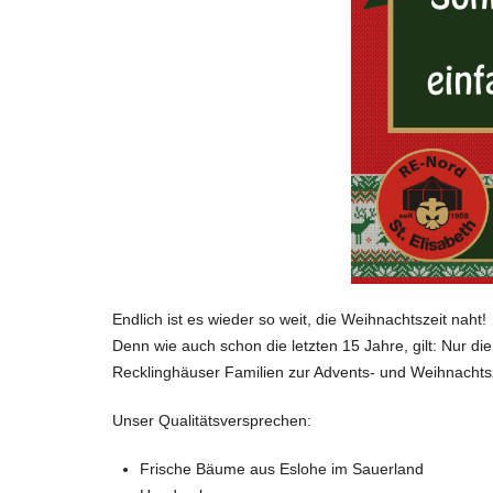
Endlich ist es wieder so weit, die Weihnachtszeit naht!
Denn wie auch schon die letzten 15 Jahre, gilt: Nur 
Recklinghäuser Familien zur Advents- und Weihnacht
Unser Qualitätsversprechen:
Frische Bäume aus Eslohe im Sauerland